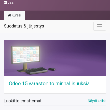
Jaa
Kurssi
Suodatus & järjestys
Odoo 15 varaston toiminnallisuuksia
Luokittelemattomat
Näytä kaikki