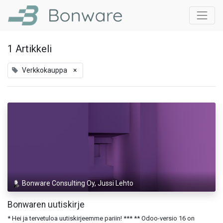
1 Artikkeli
Verkkokauppa
×
Bonware Consulting Oy, Jussi Lehto
Bonwaren uutiskirje
* Hei ja tervetuloa uutiskirjeemme pariin! *** ** Odoo-versio 16 on