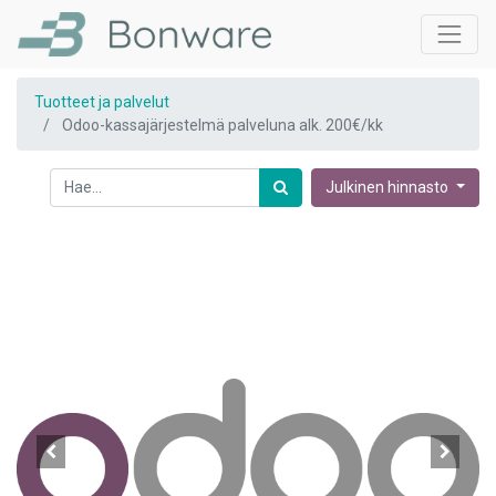
Tuotteet ja palvelut
Odoo-kassajärjestelmä palveluna alk. 200€/kk
Julkinen hinnasto