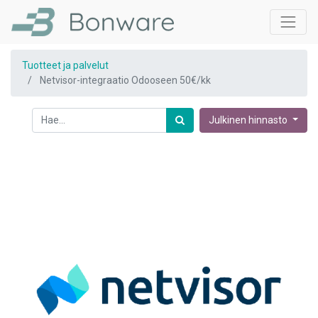
Tuotteet ja palvelut
Netvisor-integraatio Odooseen 50€/kk
Julkinen hinnasto